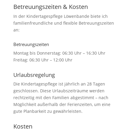
Betreuungszeiten & Kosten
In der Kindertagespflege Löwenbande biete ich
familienfreundliche und flexible Betreuungszeiten
an:
Betreuungszeiten
Montag bis Donnerstag: 06:30 Uhr – 16:30 Uhr
Freitag: 06:30 Uhr – 12:00 Uhr
Urlaubsregelung
Die Kindertagespflege ist jährlich an 28 Tagen
geschlossen. Diese Urlaubszeiträume werden
rechtzeitig mit den Familien abgestimmt – nach
Möglichkeit außerhalb der Ferienzeiten, um eine
gute Planbarkeit zu gewährleisten.
Kosten