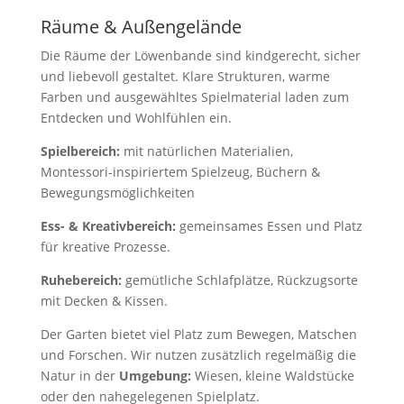
Räume & Außengelände
Die Räume der Löwenbande sind kindgerecht, sicher
und liebevoll gestaltet. Klare Strukturen, warme
Farben und ausgewähltes Spielmaterial laden zum
Entdecken und Wohlfühlen ein.
Spielbereich:
mit natürlichen Materialien,
Montessori-inspiriertem Spielzeug, Büchern &
Bewegungsmöglichkeiten
Ess- & Kreativbereich:
gemeinsames Essen und Platz
für kreative Prozesse.
Ruhebereich:
gemütliche Schlafplätze, Rückzugsorte
mit Decken & Kissen.
Der Garten bietet viel Platz zum Bewegen, Matschen
und Forschen. Wir nutzen zusätzlich regelmäßig die
Natur in der
Umgebung:
Wiesen, kleine Waldstücke
oder den nahegelegenen Spielplatz.