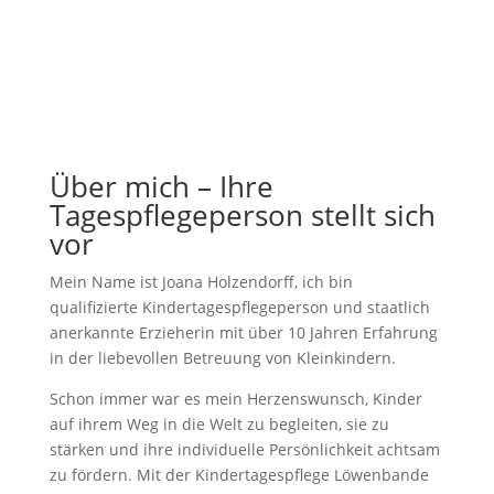
Über mich – Ihre
Tagespflegeperson stellt sich
vor
Mein Name ist Joana Holzendorff, ich bin
qualifizierte Kindertagespflegeperson und staatlich
anerkannte Erzieherin mit über 10 Jahren Erfahrung
in der liebevollen Betreuung von Kleinkindern.
Schon immer war es mein Herzenswunsch, Kinder
auf ihrem Weg in die Welt zu begleiten, sie zu
stärken und ihre individuelle Persönlichkeit achtsam
zu fördern. Mit der Kindertagespflege Löwenbande