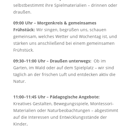
selbstbestimmt ihre Spielmaterialien – drinnen oder
draußen.
09:00 Uhr – Morgenkreis & gemeinsames
Frühstück:
Wir singen, begrüßen uns, schauen
gemeinsam, welches Wetter und Wochentag ist, und
stärken uns anschließend bei einem gemeinsamen
Frühstück.
09:30–11:00 Uhr – Draußen unterwegs:
Ob im
Garten, im Wald oder auf dem Spielplatz – wir sind
täglich an der frischen Luft und entdecken aktiv die
Natur.
11:00–11:45 Uhr – Pädagogische Angebote:
Kreatives Gestalten, Bewegungsspiele, Montessori-
Materialien oder Naturbeobachtungen – abgestimmt
auf die Interessen und Entwicklungsstände der
Kinder
.