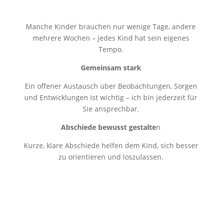
Manche Kinder brauchen nur wenige Tage, andere
mehrere Wochen – jedes Kind hat sein eigenes
Tempo.
Gemeinsam stark
Ein offener Austausch über Beobachtungen, Sorgen
und Entwicklungen ist wichtig – ich bin jederzeit für
Sie ansprechbar.
Abschiede bewusst gestalte
n
Kurze, klare Abschiede helfen dem Kind, sich besser
zu orientieren und loszulassen.