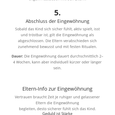
5.
Abschluss der Eingewöhnung
Sobald das Kind sich sicher fühlt, aktiv spielt, isst
und tröstbar ist, gilt die Eingewöhnung als
abgeschlossen. Die Eltern verabschieden sich
zunehmend bewusst und mit festen Ritualen.
Dauer:
Die Eingewöhnung dauert durchschnittlich 2–
4 Wochen, kann aber individuell kürzer oder länger
sein.
Eltern-Info zur Eingewöhnung
Vertrauen braucht Zeit Je ruhiger und gelassener
Eltern die Eingewöhnung
begleiten, desto sicherer fühlt sich das Kind.
Geduld ist Stärke