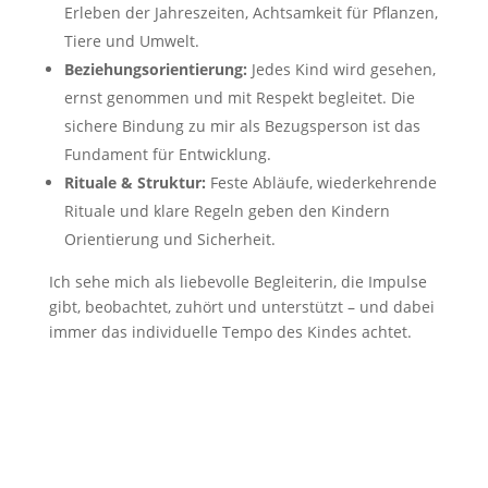
Erleben der Jahreszeiten, Achtsamkeit für Pflanzen,
Tiere und Umwelt.
Beziehungsorientierung:
Jedes Kind wird gesehen,
ernst genommen und mit Respekt begleitet. Die
sichere Bindung zu mir als Bezugsperson ist das
Fundament für Entwicklung.
Rituale & Struktur:
Feste Abläufe, wiederkehrende
Rituale und klare Regeln geben den Kindern
Orientierung und Sicherheit.
Ich sehe mich als liebevolle Begleiterin, die Impulse
gibt, beobachtet, zuhört und unterstützt – und dabei
immer das individuelle Tempo des Kindes achtet.