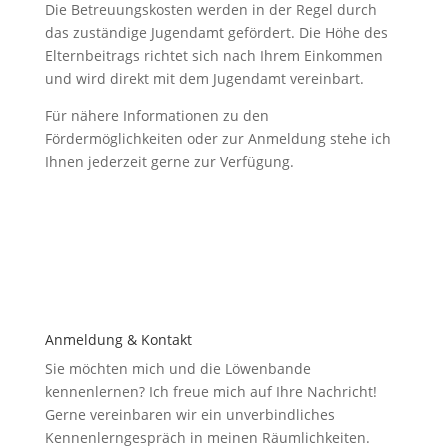
Die Betreuungskosten werden in der Regel durch
das zuständige Jugendamt gefördert. Die Höhe des
Elternbeitrags richtet sich nach Ihrem Einkommen
und wird direkt mit dem Jugendamt vereinbart.
Für nähere Informationen zu den
Fördermöglichkeiten oder zur Anmeldung stehe ich
Ihnen jederzeit gerne zur Verfügung.
Anmeldung & Kontakt
Sie möchten mich und die Löwenbande
kennenlernen? Ich freue mich auf Ihre Nachricht!
Gerne vereinbaren wir ein unverbindliches
Kennenlerngespräch in meinen Räumlichkeiten.