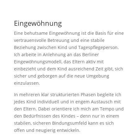
Eingewöhnung
Eine behutsame Eingewöhnung ist die Basis für eine
vertrauensvolle Betreuung und eine stabile
Beziehung zwischen Kind und Tagespflegeperson.
Ich arbeite in Anlehnung an das Berliner
Eingewöhnungsmodell, das Eltern aktiv mit
einbezieht und dem Kind ausreichend Zeit gibt, sich
sicher und geborgen auf die neue Umgebung
einzulassen.
In mehreren klar strukturierten Phasen begleite ich
jedes Kind individuell und in engem Austausch mit
den Eltern. Dabei orientiere ich mich am Tempo und
den Bedürfnissen des Kindes – denn nur in einem
stabilen, sicheren Bindungsumfeld kann es sich
offen und neugierig entwickeln.