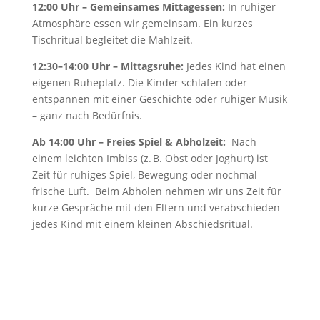
12:00 Uhr – Gemeinsames Mittagessen:
In ruhiger
Atmosphäre essen wir gemeinsam. Ein kurzes
Tischritual begleitet die Mahlzeit.
12:30–14:00 Uhr – Mittagsruhe:
Jedes Kind hat einen
eigenen Ruheplatz. Die Kinder schlafen oder
entspannen mit einer Geschichte oder ruhiger Musik
– ganz nach Bedürfnis.
Ab 14:00 Uhr – Freies Spiel & Abholzeit:
Nach
einem leichten Imbiss (z. B. Obst oder Joghurt) ist
Zeit für ruhiges Spiel, Bewegung oder nochmal
frische Luft. Beim Abholen nehmen wir uns Zeit für
kurze Gespräche mit den Eltern und verabschieden
jedes Kind mit einem kleinen Abschiedsritual.