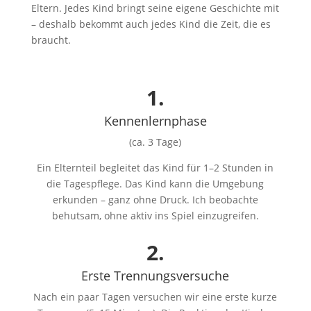
Eltern. Jedes Kind bringt seine eigene Geschichte mit
– deshalb bekommt auch jedes Kind die Zeit, die es
braucht.
1.
Kennenlernphase
(ca. 3 Tage)
Ein Elternteil begleitet das Kind für 1–2 Stunden in
die Tagespflege. Das Kind kann die Umgebung
erkunden – ganz ohne Druck. Ich beobachte
behutsam, ohne aktiv ins Spiel einzugreifen.
2.
Erste Trennungsversuche
Nach ein paar Tagen versuchen wir eine erste kurze