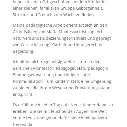
habe ich einen Ort geschaffen, an dem Kinder in
einer kleinen, familiären Gruppe Geborgenheit,
Struktur und Freiheit zum Wachsen finden.
Meine pädagogische Arbeit orientiert sich an den
Grundsätzen von Maria Montessori, ist zugleich
naturverbunden, beziehungsorientiert und geprägt
von Wertschätzung, Klarheit und kindgerechter
Begleitung.
Ich bilde mich regelmäßig weiter – u. a. in den
Bereichen Montessori-Pädagogik, Naturpädagogik,
Bindungsentwicklung und kindgerechter
Kommunikation – um Kindern stets eine Umgebung
zu bieten, die ihrem Wesen und Entwicklungsstand
entspricht.
Es erfüllt mich jeden Tag aufs Neue, Kinder dabei zu
erleben, wie sie mit leuchtenden Augen ihre Welt
entdecken – und genau dafür bin ich mit ganzem
Herzen da.