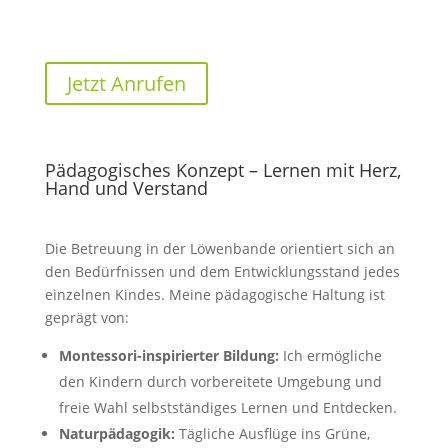
Jetzt Anrufen
Pädagogisches Konzept – Lernen mit Herz,
Hand und Verstand
Die Betreuung in der Löwenbande orientiert sich an
den Bedürfnissen und dem Entwicklungsstand jedes
einzelnen Kindes. Meine pädagogische Haltung ist
geprägt von:
Montessori-inspirierter Bildung:
Ich ermögliche
den Kindern durch vorbereitete Umgebung und
freie Wahl selbstständiges Lernen und Entdecken.
Naturpädagogik:
Tägliche Ausflüge ins Grüne,