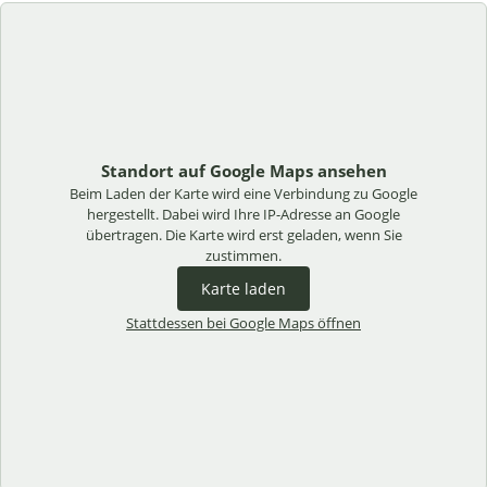
Standort auf Google Maps ansehen
Beim Laden der Karte wird eine Verbindung zu Google
hergestellt. Dabei wird Ihre IP-Adresse an Google
übertragen. Die Karte wird erst geladen, wenn Sie
zustimmen.
Karte laden
Stattdessen bei Google Maps öffnen