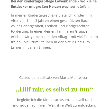
Bei der Kindertagespflege Löwenbande – wo kleine
Entdecker mit großen Herzen wachsen dürfen.
In meiner Kindertagespflege biete ich Kindern im
Alter von 1 bis 3 Jahren einen geschützten Raum
voller Geborgenheit, Freiheit und kindgerechter
Förderung. In einer kleinen, familiären Gruppe
erleben wir gemeinsam den Alltag – mit viel Zeit zum
freien Spiel, zum Staunen in der Natur und zum
Lernen mit allen Sinnen.
Getreu dem Leitsatz von Maria Montessori:
„Hilf mir, es selbst zu tun“
begleite ich die Kinder achtsam, liebevoll und
individuell auf ihrem Weg, ihre Welt zu entdecken.