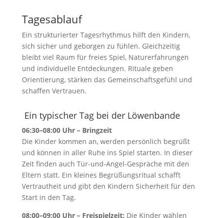
Tagesablauf
Ein strukturierter Tagesrhythmus hilft den Kindern,
sich sicher und geborgen zu fühlen. Gleichzeitig
bleibt viel Raum für freies Spiel, Naturerfahrungen
und individuelle Entdeckungen. Rituale geben
Orientierung, stärken das Gemeinschaftsgefühl und
schaffen Vertrauen.
Ein typischer Tag bei der Löwenbande
06:30–08:00 Uhr – Bringzeit
Die Kinder kommen an, werden persönlich begrüßt
und können in aller Ruhe ins Spiel starten. In dieser
Zeit finden auch Tür-und-Angel-Gespräche mit den
Eltern statt. Ein kleines Begrüßungsritual schafft
Vertrautheit und gibt den Kindern Sicherheit für den
Start in den Tag.
08:00–09:00 Uhr – Freispielzeit:
Die Kinder wählen