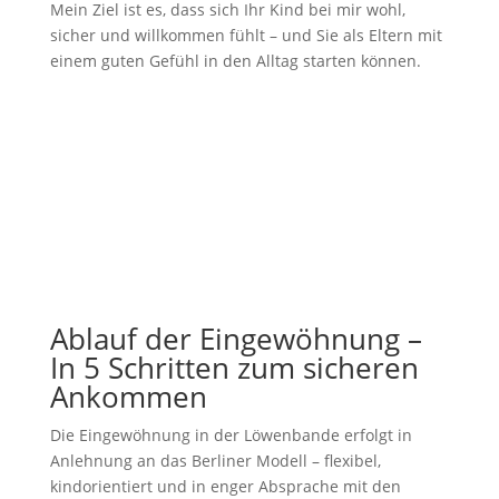
Mein Ziel ist es, dass sich Ihr Kind bei mir wohl,
sicher und willkommen fühlt – und Sie als Eltern mit
einem guten Gefühl in den Alltag starten können.
Ablauf der Eingewöhnung –
In 5 Schritten zum sicheren
Ankommen
Die Eingewöhnung in der Löwenbande erfolgt in
Anlehnung an das Berliner Modell – flexibel,
kindorientiert und in enger Absprache mit den