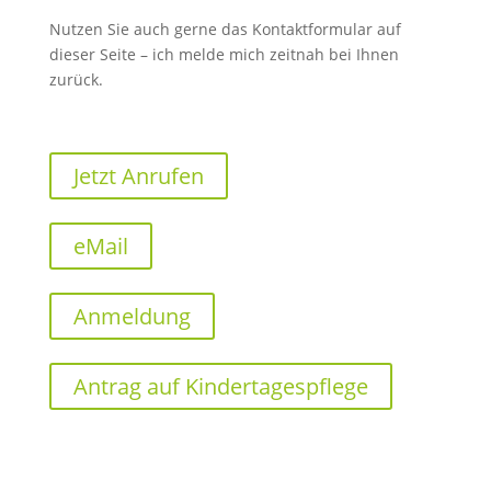
Nutzen Sie auch gerne das Kontaktformular auf
dieser Seite – ich melde mich zeitnah bei Ihnen
zurück.
Jetzt Anrufen
eMail
Anmeldung
Antrag auf Kindertagespflege